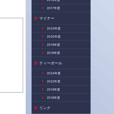
2017年度
マイナー
2024年度
2020年度
2019年度
2018年度
ティーボール
2024年度
2022年度
2019年度
2018年度
リンク