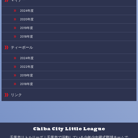
2024年度
2020年度
2019年度
2018年度
ティーボール
2024年度
2022年度
2019年度
2018年度
リンク
Chiba City Little League
千葉市リトルリーグ｜千葉市で活動している少年少女硬式野球チームで