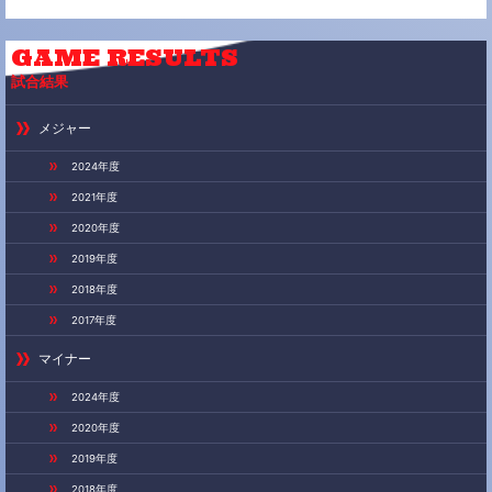
GAME
RESULTS
試合結果
メジャー
2024年度
2021年度
2020年度
2019年度
2018年度
2017年度
マイナー
2024年度
2020年度
2019年度
2018年度