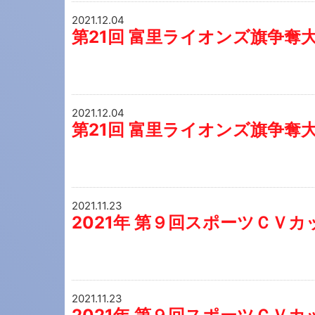
2021.12.04
第21回 富里ライオンズ旗争奪大
2021.12.04
第21回 富里ライオンズ旗争奪大
2021.11.23
2021年 第９回スポーツＣＶカ
2021.11.23