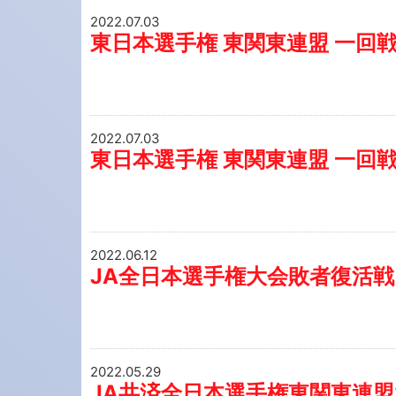
2022.07.03
東日本選手権 東関東連盟 一回
2022.07.03
東日本選手権 東関東連盟 一回
2022.06.12
JA全日本選手権大会敗者復活戦
2022.05.29
JA共済全日本選手権東関東連盟