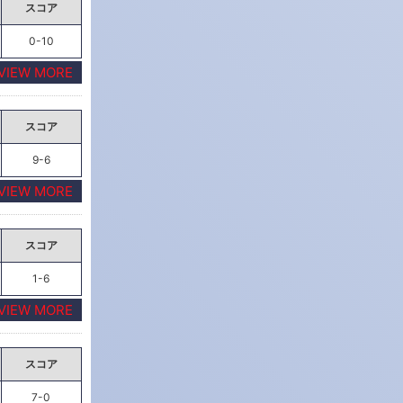
スコア
0-10
VIEW MORE
スコア
9-6
VIEW MORE
スコア
1-6
VIEW MORE
スコア
7-0