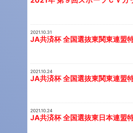
2021年 第９回スポーツＣＶカ
2021.10.31
JA共済杯 全国選抜東関東連盟
2021.10.24
JA共済杯 全国選抜東関東連盟
2021.10.24
JA共済杯 全国選抜東日本連盟