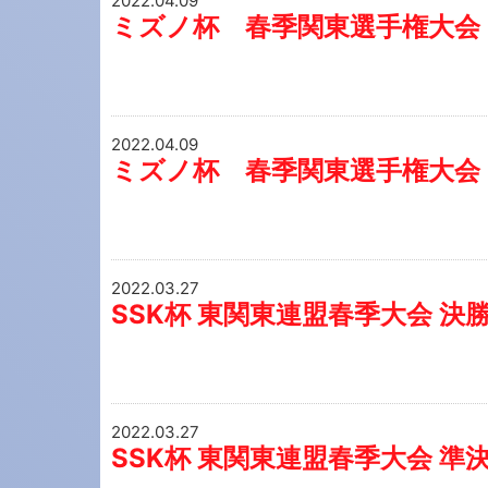
2022.04.09
ミズノ杯 春季関東選手権大会
2022.04.09
ミズノ杯 春季関東選手権大会
2022.03.27
SSK杯 東関東連盟春季大会 決
2022.03.27
SSK杯 東関東連盟春季大会 準