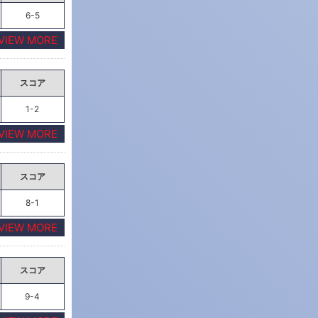
6-5
VIEW MORE
スコア
1-2
VIEW MORE
スコア
8-1
VIEW MORE
スコア
9-4