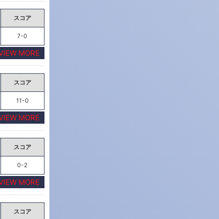
スコア
7-0
VIEW MORE
スコア
11-0
VIEW MORE
スコア
0-2
VIEW MORE
スコア