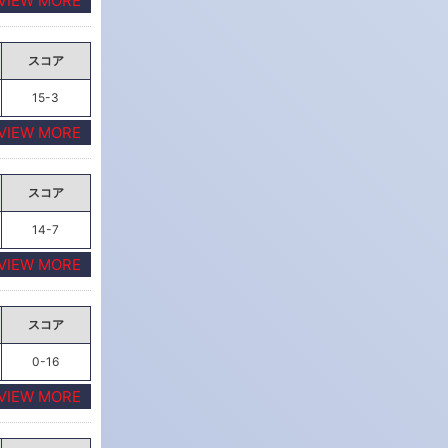
VIEW MORE
スコア
15-3
VIEW MORE
スコア
14-7
VIEW MORE
スコア
0-16
VIEW MORE