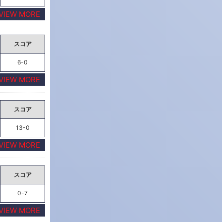
VIEW MORE
スコア
6-0
VIEW MORE
スコア
13-0
VIEW MORE
スコア
0-7
VIEW MORE