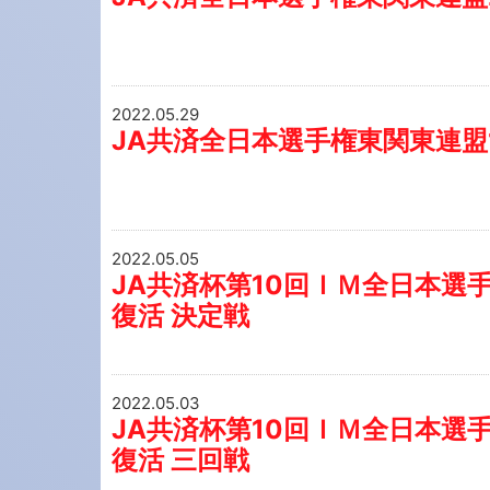
2022.05.29
JA共済全日本選手権東関東連盟
2022.05.05
JA共済杯第10回ＩＭ全日本選手
復活 決定戦
2022.05.03
JA共済杯第10回ＩＭ全日本選手
復活 三回戦