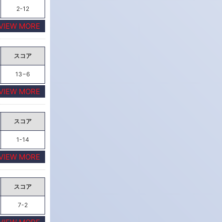
2-12
VIEW MORE
スコア
13−6
VIEW MORE
スコア
1-14
VIEW MORE
スコア
7-2