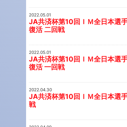
2022.05.01
JA共済杯第10回ＩＭ全日本選手
復活 二回戦
2022.05.01
JA共済杯第10回ＩＭ全日本選手
復活 一回戦
2022.04.30
JA共済杯第10回ＩＭ全日本選手
戦