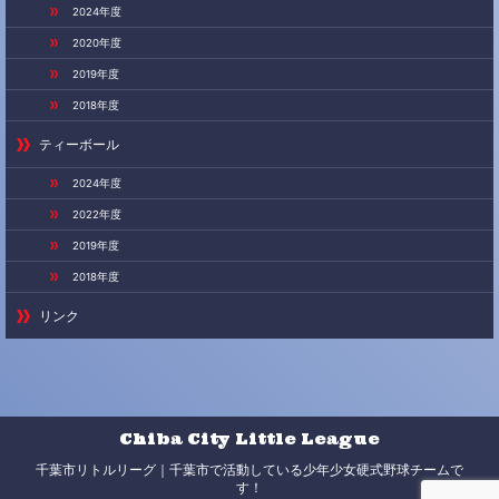
2024年度
2020年度
2019年度
2018年度
ティーボール
2024年度
2022年度
2019年度
2018年度
リンク
Chiba City Little League
千葉市リトルリーグ｜千葉市で活動している少年少女硬式野球チームで
す！