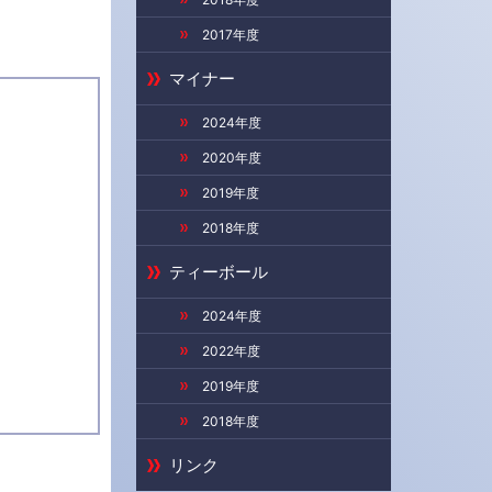
2017年度
マイナー
2024年度
2020年度
2019年度
2018年度
ティーボール
2024年度
2022年度
2019年度
2018年度
リンク